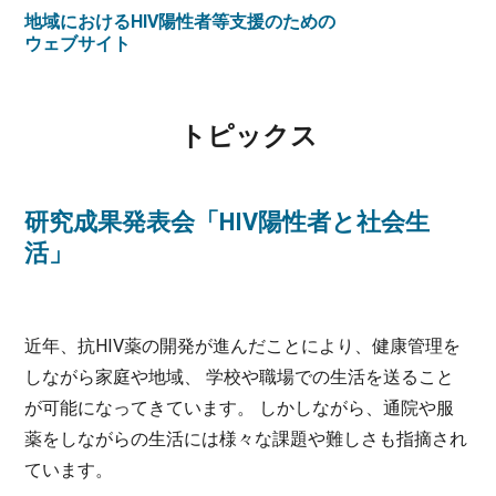
地域における
HIV陽性者等支援のための
ウェブサイト
トピックス
研究成果発表会「HIV陽性者と社会生
活」
近年、抗HIV薬の開発が進んだことにより、健康管理を
しながら家庭や地域、 学校や職場での生活を送ること
が可能になってきています。 しかしながら、通院や服
薬をしながらの生活には様々な課題や難しさも指摘され
ています。