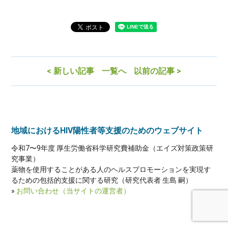
< 新しい記事
一覧へ
以前の記事 >
地域におけるHIV陽性者等支援のためのウェブサイト
令和7〜9年度 厚生労働省科学研究費補助金（エイズ対策政策研
究事業）
薬物を使用することがある人のヘルスプロモーションを実現す
るための包括的支援に関する研究（研究代表者 生島 嗣）
»
お問い合わせ（当サイトの運営者）